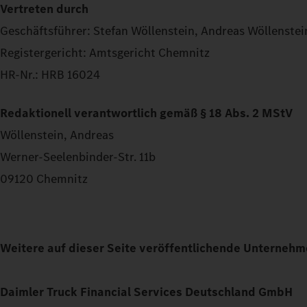
Vertreten durch
Geschäftsführer: Stefan Wöllenstein, Andreas Wöllenstei
Registergericht: Amtsgericht Chemnitz
HR-Nr.: HRB 16024
Redaktionell verantwortlich gemäß § 18 Abs. 2 MStV
Wöllenstein, Andreas
Werner-Seelenbinder-Str. 11b
09120 Chemnitz
Weitere auf dieser Seite veröffentlichende Unternehm
Daimler Truck Financial Services Deutschland GmbH